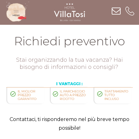
MENU
Richiedi preventivo
Stai organizzando la tua vacanza? Hai
bisogno di informazioni o consigli?
Contattaci, ti risponderemo nel più breve tempo
possibile!