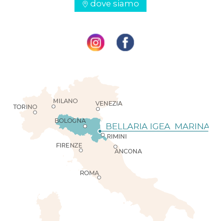
dove siamo