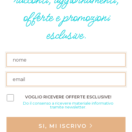
offerte e promozioni
esclusive.
VOGLIO RICEVERE OFFERTE ESCLUSIVE!
Do il consenso a ricevere materiale informativo
tramite newsletter.
SI, MI ISCRIVO