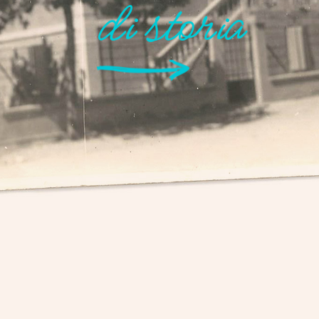
di storia